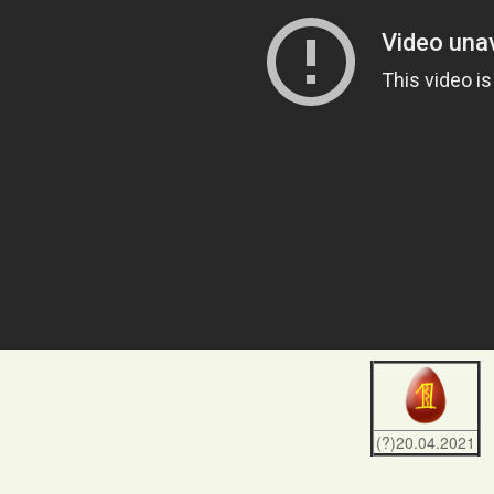
(?)20.04.2021