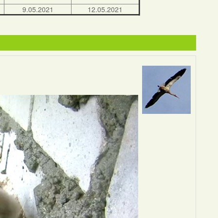
9.05.2021
12.05.2021