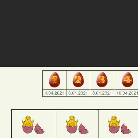
4.04.2021
6.04.2021
8.04.2021
10.04.202