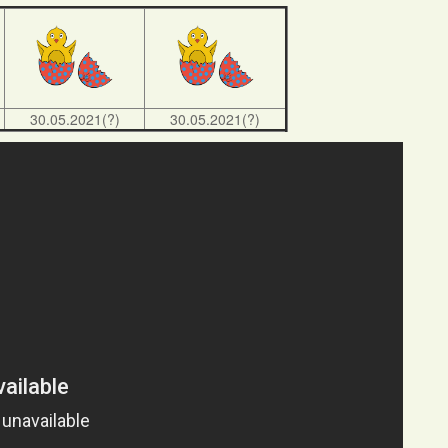
30.05.2021(?)
30.05.2021(?)