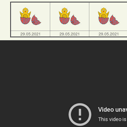
29.05.2021
29.05.2021
29.05.2021