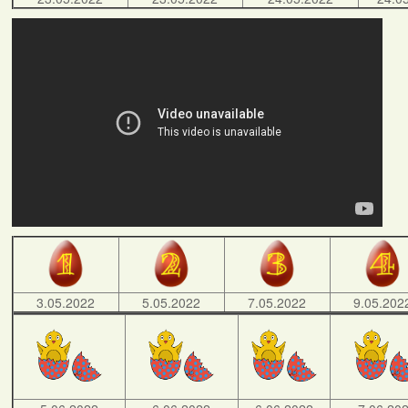
3.05.2022
5.05.2022
7.05.2022
9.05.202