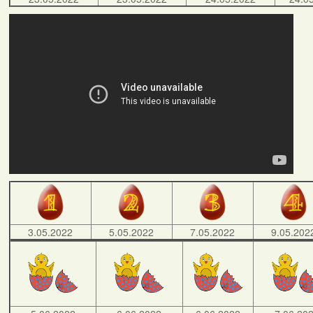
3.05.2022
5.05.2022
7.05.2022
9.05.202