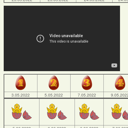
3.05.2022
5.05.2022
7.05.2022
9.05.202