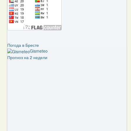
Погода в Бресте
Gismeteo
Прогноз на 2 недели