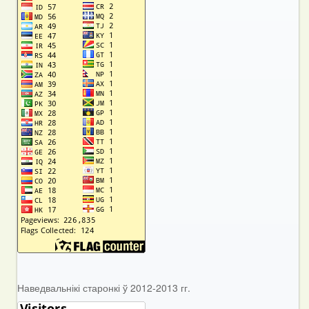
Наведвальнікі старонкі ў 2012-2013 гг.