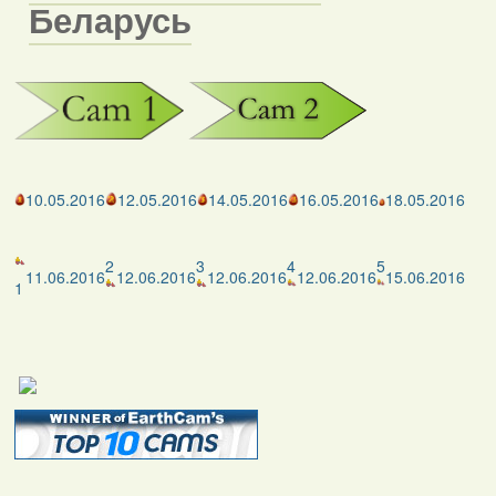
Беларусь
10.05.2016
12.05.2016
14.05.2016
16.05.2016
18.05.2016
2
3
4
5
11.06.2016
12.06.2016
12.06.2016
12.06.2016
15.06.2016
1