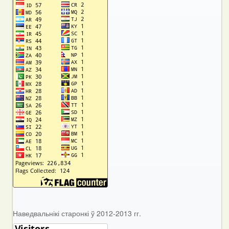
Наведвальнікі старонкі ў 2012-2013 гг.