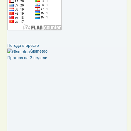
Погода в Бресте
Gismeteo
Прогноз на 2 недели