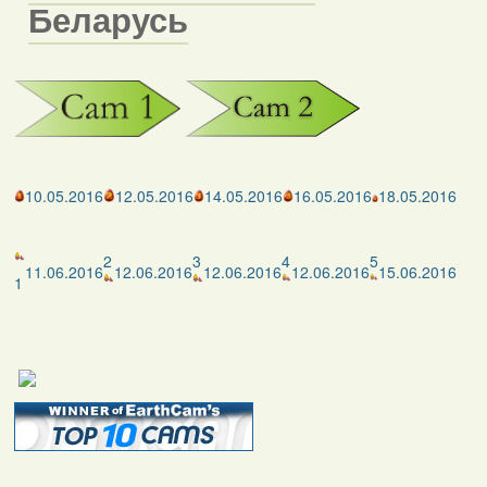
Беларусь
10.05.2016
12.05.2016
14.05.2016
16.05.2016
18.05.2016
2
3
4
5
11.06.2016
12.06.2016
12.06.2016
12.06.2016
15.06.2016
1