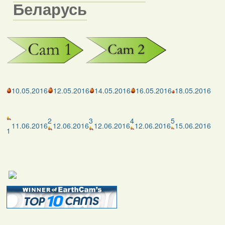
Беларусь
10.05.2016
12.05.2016
14.05.2016
16.05.2016
18.05.2016
2
3
4
5
11.06.2016
12.06.2016
12.06.2016
12.06.2016
15.06.2016
1