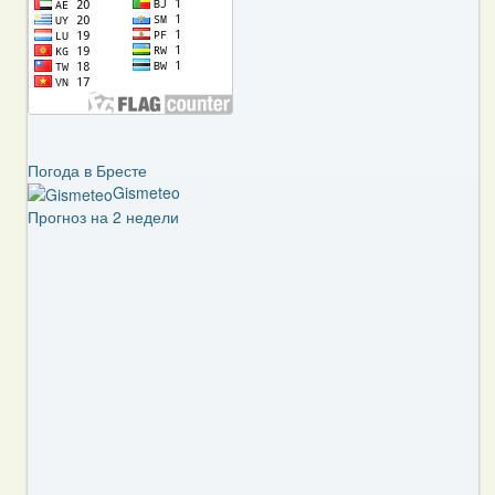
Погода в Бресте
Gismeteo
Прогноз на 2 недели