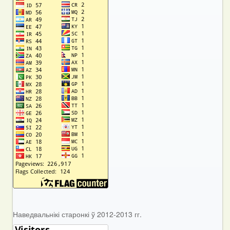
Наведвальнікі старонкі ў 2012-2013 гг.