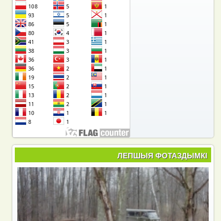
ЛЕПШЫЯ ФОТАЗДЫМКІ