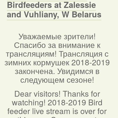
Birdfeeders at Zalessie
and Vuhliany, W Belarus
Уважаемые зрители!
Спасибо за внимание к
трансляциям! Трансляция с
зимних кормушек 2018-2019
закончена. Увидимся в
следующем сезоне!
Dear visitors! Thanks for
watching! 2018-2019 Bird
feeder live stream is over for