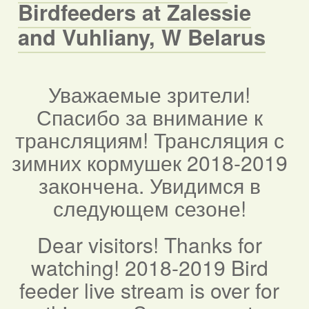
Birdfeeders at Zalessie
and Vuhliany, W Belarus
Уважаемые зрители!
Спасибо за внимание к
трансляциям! Трансляция с
зимних кормушек 2018-2019
закончена. Увидимся в
следующем сезоне!
Dear visitors! Thanks for
watching! 2018-2019 Bird
feeder live stream is over for