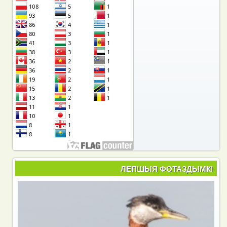
ЛЕПШЫЯ ФОТАЗДЫМКІ