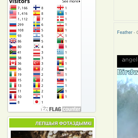
Feather
- 
ЛЕПШЫЯ ФОТАЗДЫМКІ