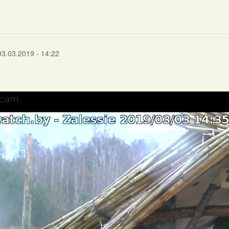
03.03.2019 - 14:22