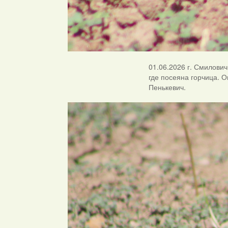
01.06.2026 г. Смилович
где посеяна горчица. 
Пенькевич.