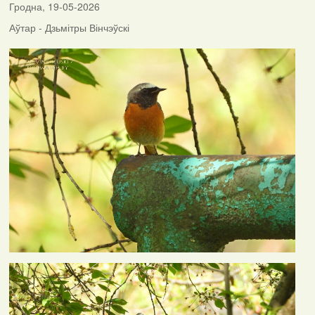
Гродна, 19-05-2026
Аўтар - Дзьмітры Вінчэўскі