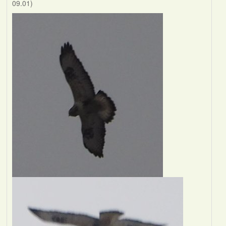
09.01)