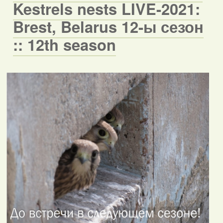
Kestrels nests LIVE-2021:
Brest, Belarus 12-ы сезон
:: 12th season