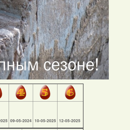
2025
09-05-2024
10-05-2025
12-05-2025