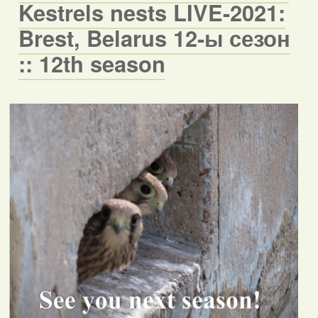
Kestrels nests LIVE-2021:
Brest, Belarus 12-ы сезон
:: 12th season