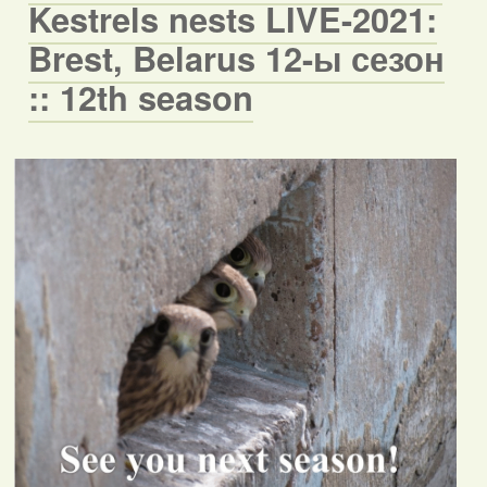
Kestrels nests LIVE-2021:
Brest, Belarus 12-ы сезон
:: 12th season