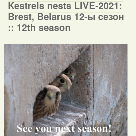
Kestrels nests LIVE-2021:
Brest, Belarus 12-ы сезон
:: 12th season