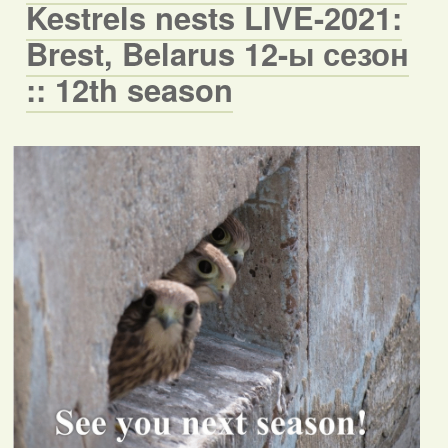
Kestrels nests LIVE-2021:
Brest, Belarus 12-ы сезон
:: 12th season