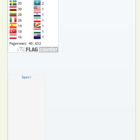
Брест