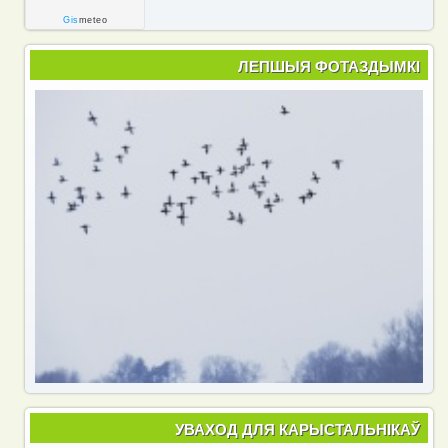
Gis
meteo
ЛЕПШЫЯ ФОТАЗДЫМКІ
УВАХОД ДЛЯ КАРЫСТАЛЬНІКАЎ