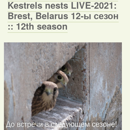
Kestrels nests LIVE-2021:
Brest, Belarus 12-ы сезон
:: 12th season