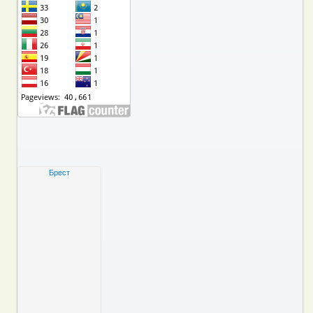
Брест