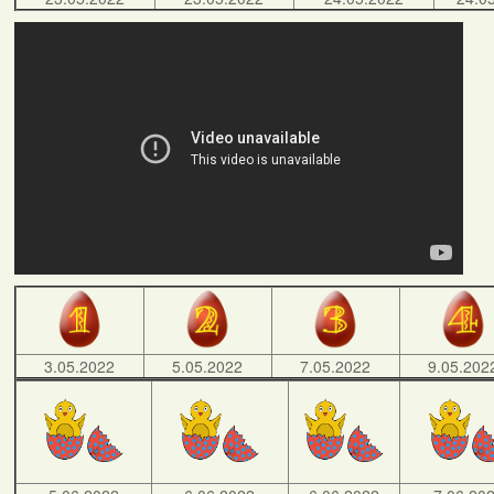
3.05.2022
5.05.2022
7.05.2022
9.05.202