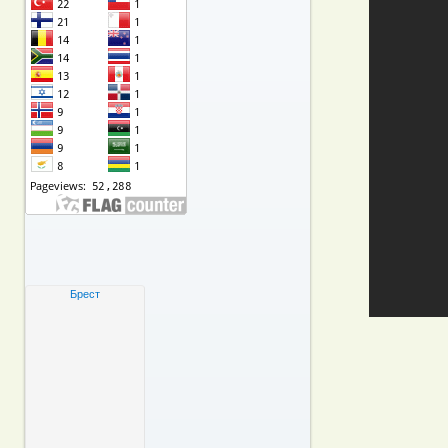
Брест