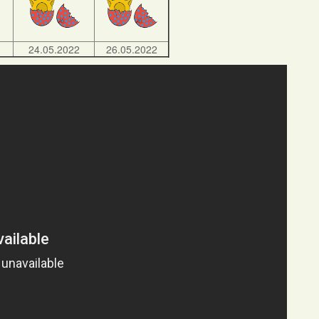
24.05.2022
26.05.2022