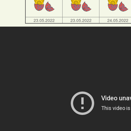
23.05.2022
23.05.2022
24.05.2022