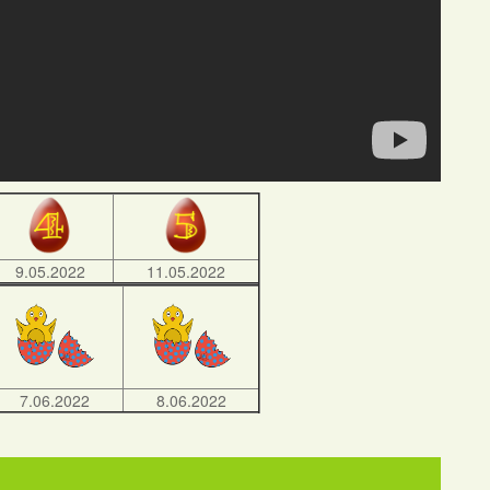
9.05.2022
11.05.2022
7.06.2022
8.06.2022