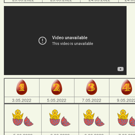
3.05.2022
5.05.2022
7.05.2022
9.05.202