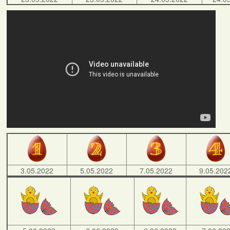
3.05.2022
5.05.2022
7.05.2022
9.05.202