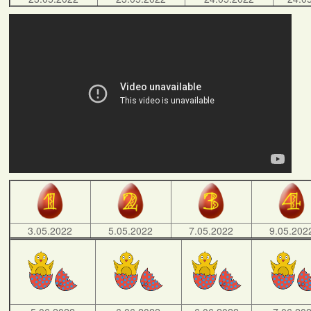
3.05.2022
5.05.2022
7.05.2022
9.05.202