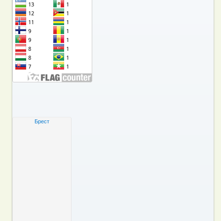
Брест