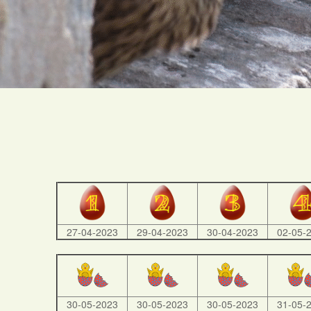
27-04-2023
29-04-2023
30-04-2023
02-05-
30-05-2023
30-05-2023
30-05-2023
31-05-