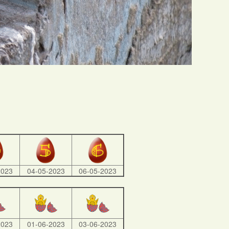
2023
04-05-2023
06-05-2023
2023
01-06-2023
03-06-2023