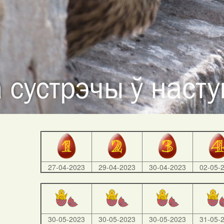
27-04-2023
29-04-2023
30-04-2023
02-05-
30-05-2023
30-05-2023
30-05-2023
31-05-