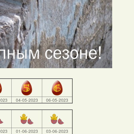
2023
04-05-2023
06-05-2023
2023
01-06-2023
03-06-2023