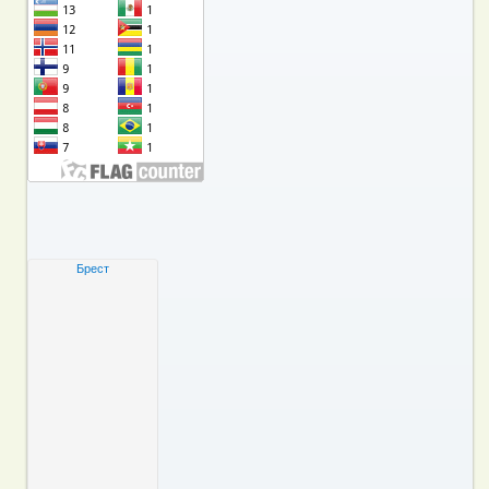
Брест