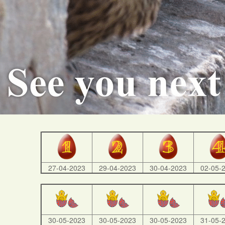
27-04-2023
29-04-2023
30-04-2023
02-05-
30-05-2023
30-05-2023
30-05-2023
31-05-