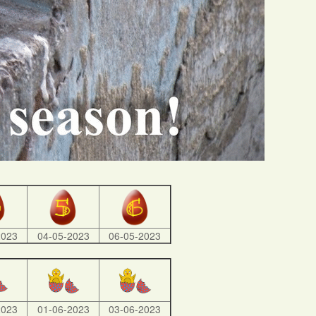
2023
04-05-2023
06-05-2023
2023
01-06-2023
03-06-2023