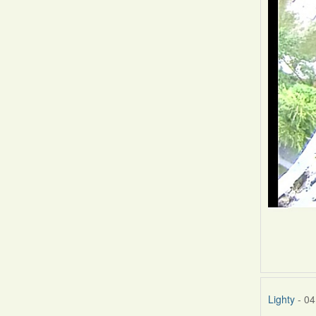
Lighty
- 04