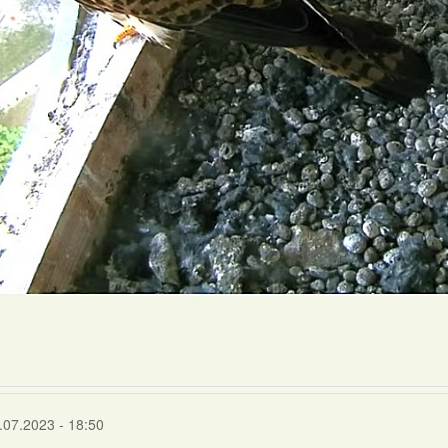
.07.2023 - 18:50