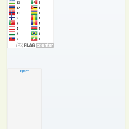
Брест