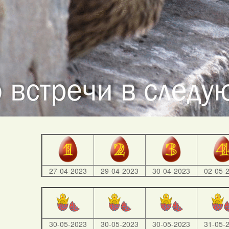
27-04-2023
29-04-2023
30-04-2023
02-05-
30-05-2023
30-05-2023
30-05-2023
31-05-