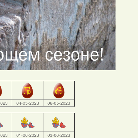
2023
04-05-2023
06-05-2023
2023
01-06-2023
03-06-2023