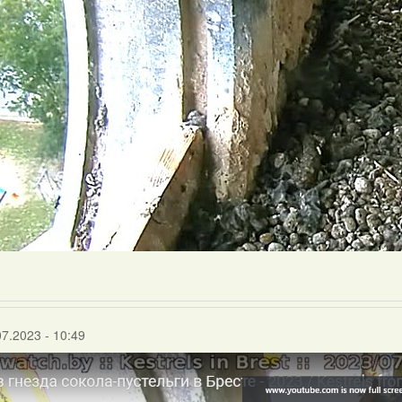
07.2023 - 10:49