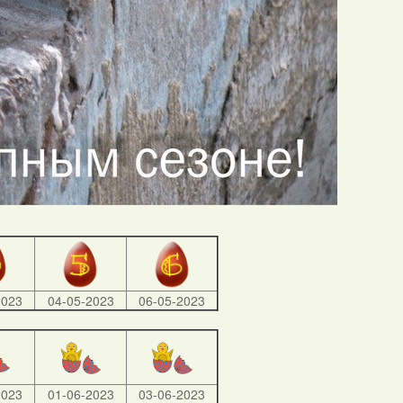
2023
04-05-2023
06-05-2023
2023
01-06-2023
03-06-2023