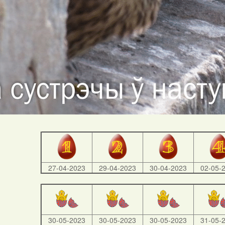
27-04-2023
29-04-2023
30-04-2023
02-05-
30-05-2023
30-05-2023
30-05-2023
31-05-