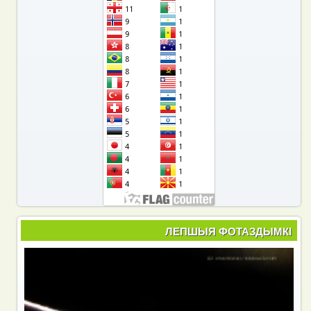
ЛЕПШЫЯ ФОТАЗДЫМКІ