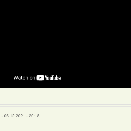
s
- 06.12.2021 - 20:18