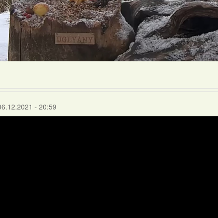
06.12.2021 - 20:59