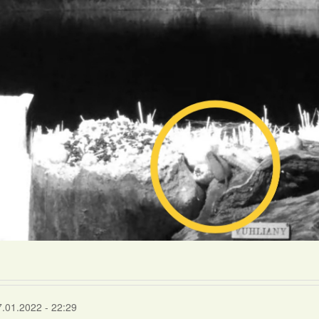
7.01.2022 - 22:29