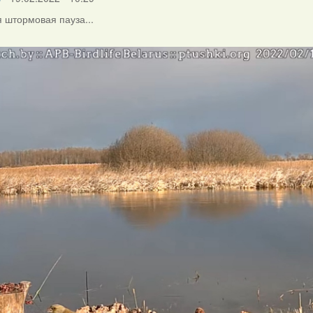
 штормовая пауза...