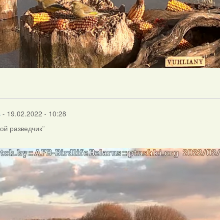
s
- 19.02.2022 - 10:28
ой разведчик"