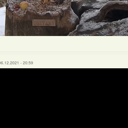
06.12.2021 - 20:59