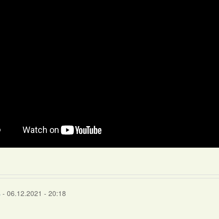
s
- 06.12.2021 - 20:18