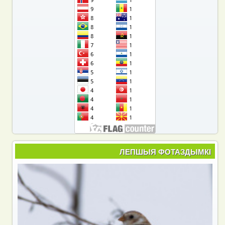
ЛЕПШЫЯ ФОТАЗДЫМКІ