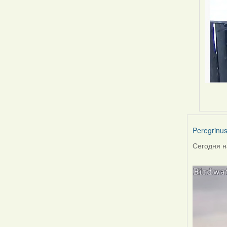
Peregrinu
Сегодня н