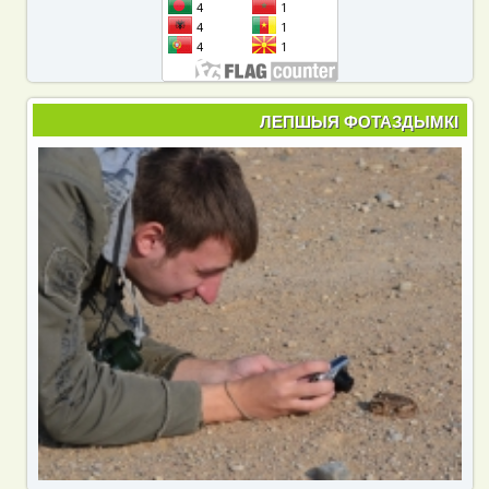
ЛЕПШЫЯ ФОТАЗДЫМКІ