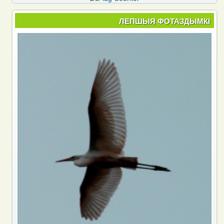
ЛЕПШЫЯ ФОТАЗДЫМКІ