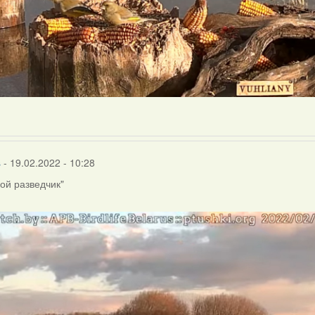
s
- 19.02.2022 - 10:28
ой разведчик"