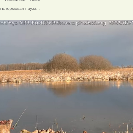
 штормовая пауза...