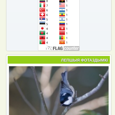
ЛЕПШЫЯ ФОТАЗДЫМКІ