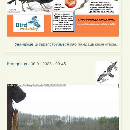
Увайдзіце
ці
зарэгіструйцеся
каб пакідаць каментары.
Peregrinus
- 06.01.2023 - 09:45