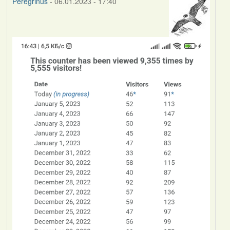
Peregrinus
- 06.01.2023 - 17:40