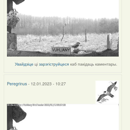
Увайдзіце
ці
зарэгіструйцеся
каб пакідаць каментары.
Peregrinus
- 12.01.2023 - 10:27