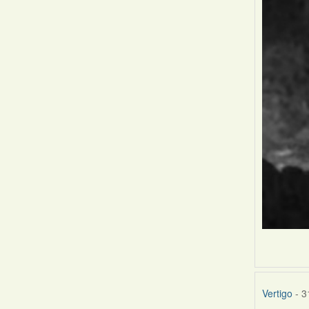
Vertigo
- 3