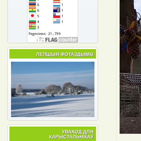
ЛЕПШЫЯ ФОТАЗДЫМКІ
УВАХОД ДЛЯ
КАРЫСТАЛЬНІКАЎ