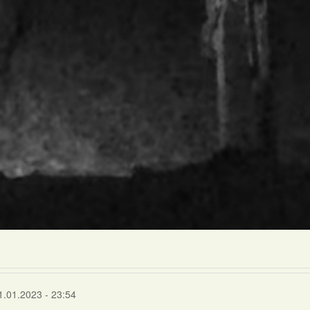
1.01.2023 - 23:54