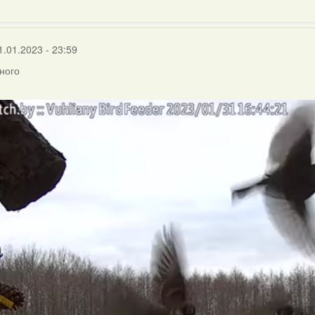
1.01.2023 - 23:59
много