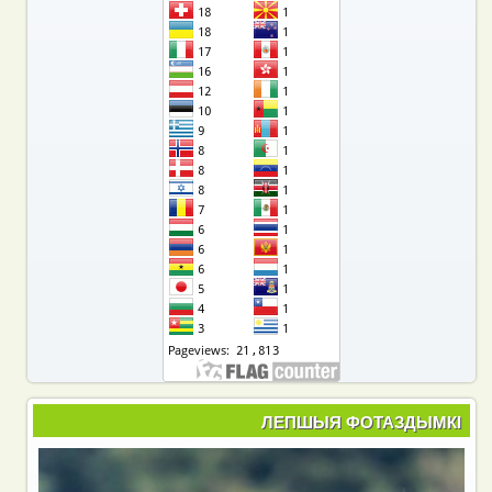
ЛЕПШЫЯ ФОТАЗДЫМКІ