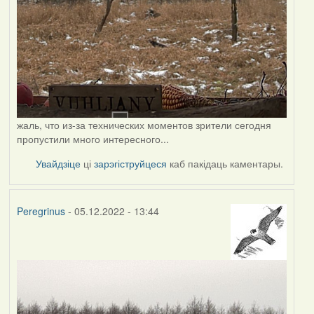
жаль, что из-за технических моментов зрители сегодня
пропустили много интересного...
Увайдзіце
ці
зарэгіструйцеся
каб пакідаць каментары.
Peregrinus
- 05.12.2022 - 13:44