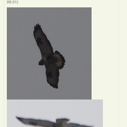
09.01)