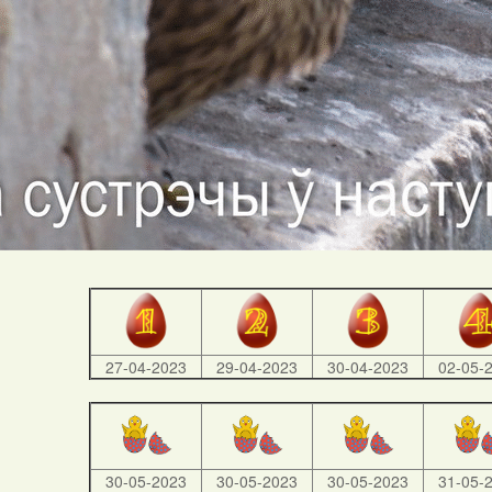
27-04-2023
29-04-2023
30-04-2023
02-05-
30-05-2023
30-05-2023
30-05-2023
31-05-