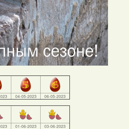
2023
04-05-2023
06-05-2023
2023
01-06-2023
03-06-2023