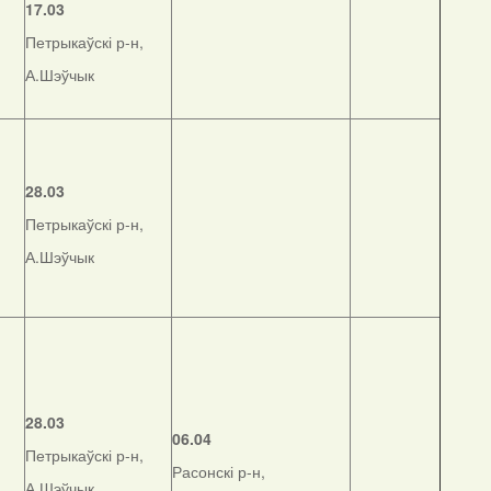
17.03
Петрыкаўскі р-н,
А.Шэўчык
28.03
Петрыкаўскі р-н,
А.Шэўчык
28.03
06.04
Петрыкаўскі р-н,
Расонскі р-н,
А.Шэўчык